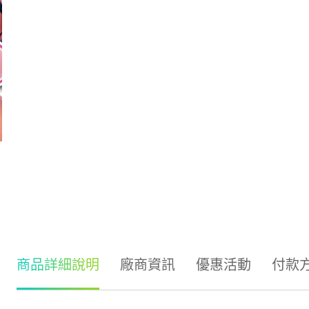
商品詳細說明
廠商資訊
優惠活動
付款