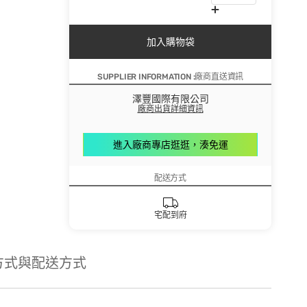
加入購物袋
SUPPLIER INFORMATION :廠商直送資訊
澤豐國際有限公司
廠商出貨詳細資訊
進入廠商專店逛逛，湊免運
配送方式
宅配到府
方式與配送方式