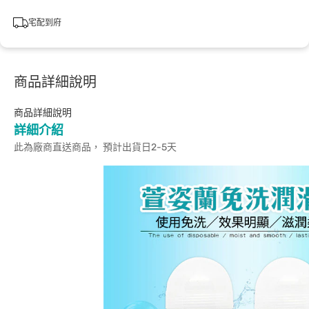
宅配到府
商品詳細說明
商品詳細說明
詳細介紹
此為廠商直送商品， 預計出貨日2-5天