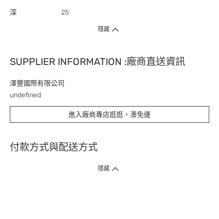
深
25
隱藏
SUPPLIER INFORMATION :廠商直送資訊
澤豐國際有限公司
undefined
進入廠商專店逛逛，湊免運
付款方式與配送方式
隱藏