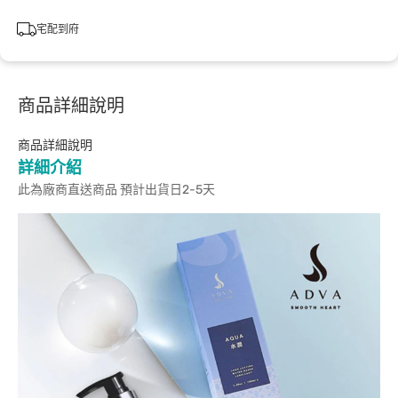
宅配到府
商品詳細說明
商品詳細說明
詳細介紹
此為廠商直送商品 預計出貨日2-5天