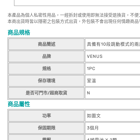
本產品為個人私密性用品，一經拆封或使用即無法接受退換貨，不便
本商出貨時皆以隱密之包裝方式出貨，外包裝不會出現任何情趣商品
商品規格
商品簡述
具備有10段跳動模式的兩
品牌
VENUS
規格
1PC
保存環境
室溫
是否可門市/超商取貨
N
商品屬性
功率
如圖文
保固期限
3個月