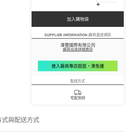
加入購物袋
SUPPLIER INFORMATION :廠商直送資訊
澤豐國際有限公司
廠商出貨詳細資訊
進入廠商專店逛逛，湊免運
配送方式
宅配到府
方式與配送方式