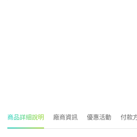
商品詳細說明
廠商資訊
優惠活動
付款