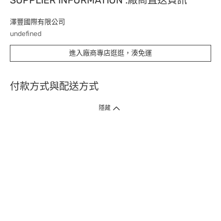
澤豐國際有限公司
undefined
進入廠商專店逛逛，湊免運
付款方式與配送方式
隱藏