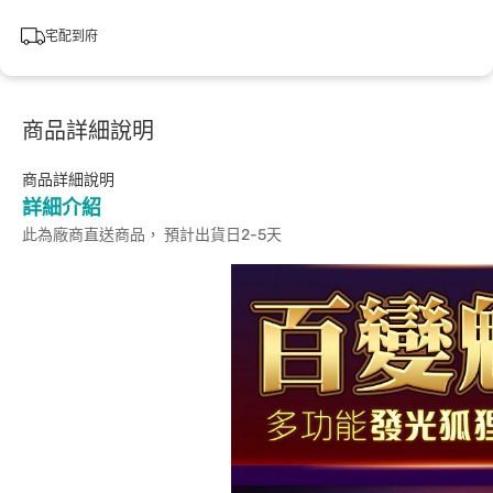
宅配到府
商品詳細說明
商品詳細說明
詳細介紹
此為廠商直送商品， 預計出貨日2-5天