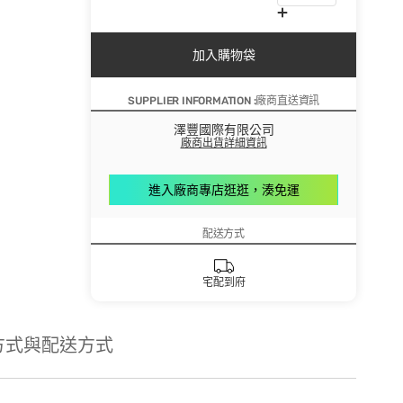
加入購物袋
SUPPLIER INFORMATION :廠商直送資訊
澤豐國際有限公司
廠商出貨詳細資訊
進入廠商專店逛逛，湊免運
配送方式
宅配到府
方式與配送方式