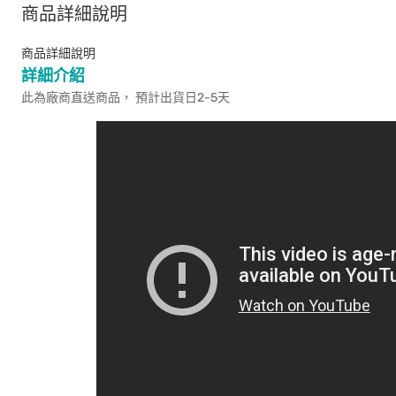
商品詳細說明
商品詳細說明
詳細介紹
此為廠商直送商品， 預計出貨日2-5天