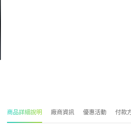
商品詳細說明
廠商資訊
優惠活動
付款