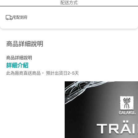
配送方式
宅配到府
商品詳細說明
商品詳細說明
詳細介紹
此為廠商直送商品， 預計出貨日2-5天