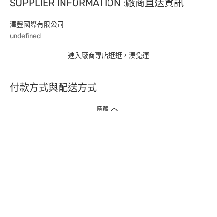
SUPPLIER INFORMATION :廠商直送資訊
澤豐國際有限公司
undefined
進入廠商專店逛逛，湊免運
付款方式與配送方式
隱藏