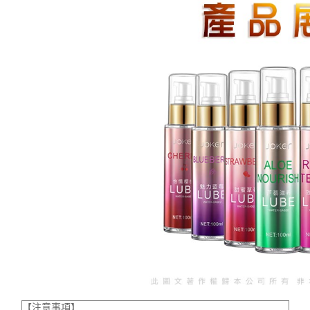
【注意事項】