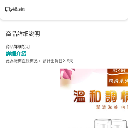
宅配到府
商品詳細說明
商品詳細說明
詳細介紹
此為廠商直送商品， 預計出貨日2-5天