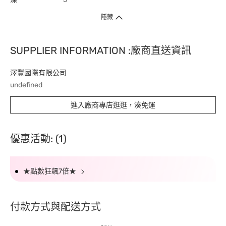
隱藏
SUPPLIER INFORMATION :廠商直送資訊
澤豐國際有限公司
undefined
進入廠商專店逛逛，湊免運
優惠活動: (1)
★點數狂飆7倍★
付款方式與配送方式