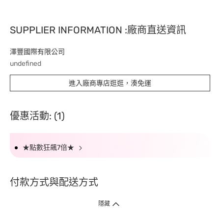
SUPPLIER INFORMATION :廠商直送資訊
澤豐國際有限公司
undefined
進入廠商專店逛逛，湊免運
優惠活動: (1)
★點數狂飆7倍★
付款方式與配送方式
隱藏