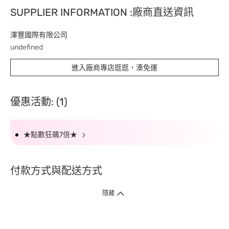
SUPPLIER INFORMATION :廠商直送資訊
澤豐國際有限公司
undefined
進入廠商專店逛逛，湊免運
優惠活動: (1)
★點數狂飆7倍★
付款方式與配送方式
隱藏