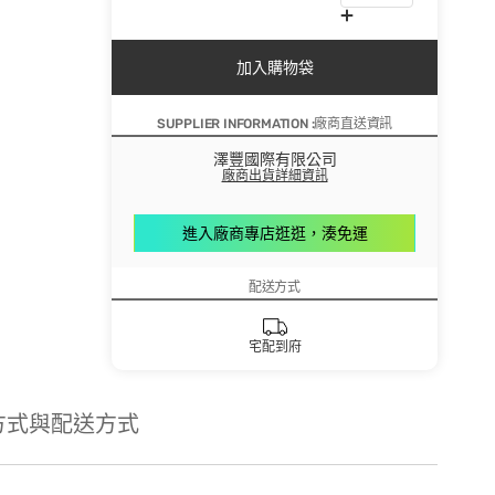
加入購物袋
SUPPLIER INFORMATION :廠商直送資訊
澤豐國際有限公司
廠商出貨詳細資訊
進入廠商專店逛逛，湊免運
配送方式
宅配到府
方式與配送方式