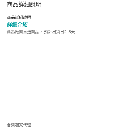
商品詳細說明
商品詳細說明
詳細介紹
此為廠商直送商品， 預計出貨日2-5天
台灣獨家代理