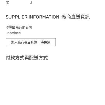
深
2
SUPPLIER INFORMATION :廠商直送資訊
澤豐國際有限公司
undefined
進入廠商專店逛逛，湊免運
付款方式與配送方式