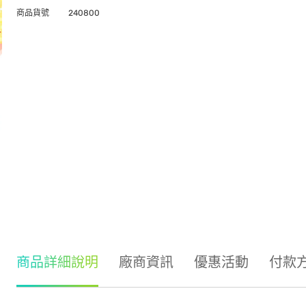
商品貨號
240800
商品詳細說明
廠商資訊
優惠活動
付款