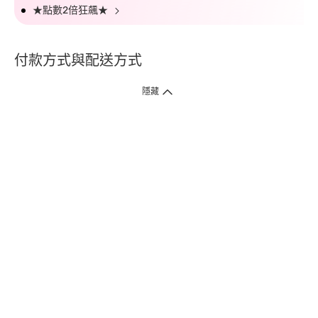
★點數2倍狂飆★
付款方式與配送方式
隱藏