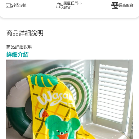
屈臣氏門市
宅配到府
超商取貨
取貨
商品詳細說明
商品詳細說明
詳細介紹