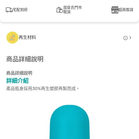
屈臣氏門市
宅配到府
超商取貨
取貨
再生材料
商品詳細說明
商品詳細說明
詳細介紹
產品瓶身採用30%再生塑膠再製而成。