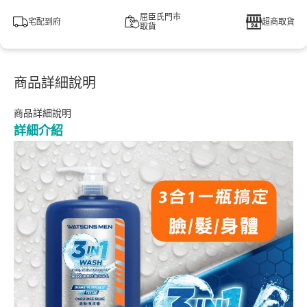
屈臣氏門市
宅配到府
超商取貨
取貨
商品詳細說明
商品詳細說明
詳細介紹