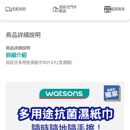
屈臣氏門市
宅配到府
超商取貨
取貨
商品詳細說明
商品詳細說明
詳細介紹
屈臣氏多用途濕紙巾10片3入(含酒精)