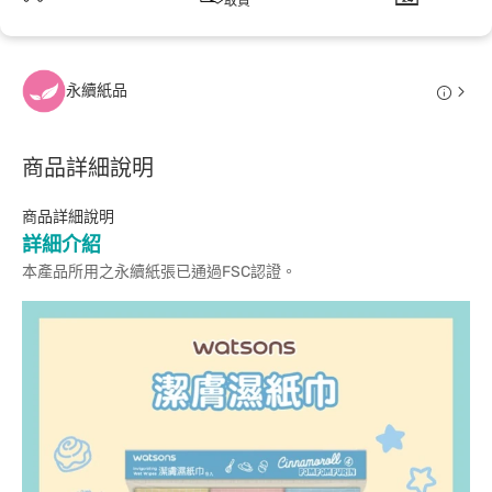
取貨
永續紙品
商品詳細說明
商品詳細說明
詳細介紹
本產品所用之永續紙張已通過FSC認證。