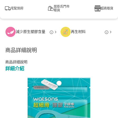
屈臣氏門市
宅配到府
超商取貨
取貨
減少原生塑膠含量
再生材料
商品詳細說明
商品詳細說明
詳細介紹