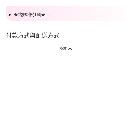
★點數2倍狂飆★
付款方式與配送方式
隱藏