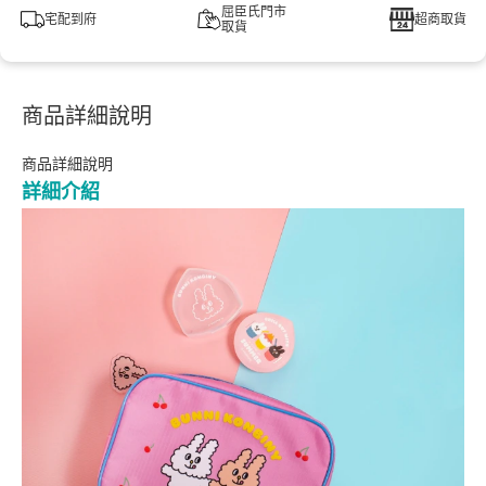
屈臣氏門市
宅配到府
超商取貨
取貨
商品詳細說明
商品詳細說明
詳細介紹