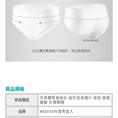
商品規格
中高腰緊身設計 扇形加長擋片 居加 旅遊
商品簡述
運動 生理期間
品牌
WEDISON清秀佳人