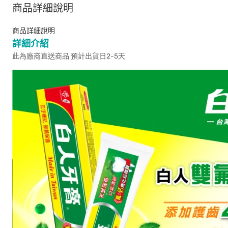
商品詳細說明
商品詳細說明
詳細介紹
此為廠商直送商品 預計出貨日2-5天