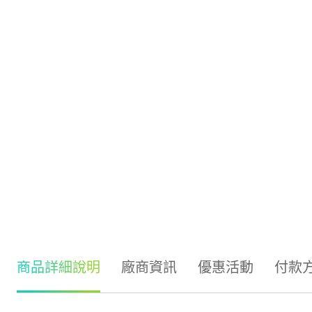
商品詳細說明
廠商資訊
優惠活動
付款