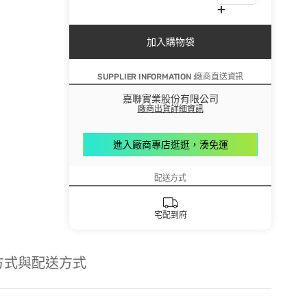
加入購物袋
SUPPLIER INFORMATION :廠商直送資訊
嘉聯實業股份有限公司
廠商出貨詳細資訊
進入廠商專店逛逛，湊免運
配送方式
宅配到府
方式與配送方式