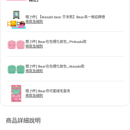
贈 [1件] 【Wasabi bear 芥末熊】Bear具一格招牌燈
條款及細則
贈 [1件] Bear在包裡化妝包_Pinksabi款
條款及細則
贈 [1件] Bear在包裡化妝包_Wasabi款
條款及細則
贈 [1件] Bear你可愛絨毛髮夾
條款及細則
商品詳細說明