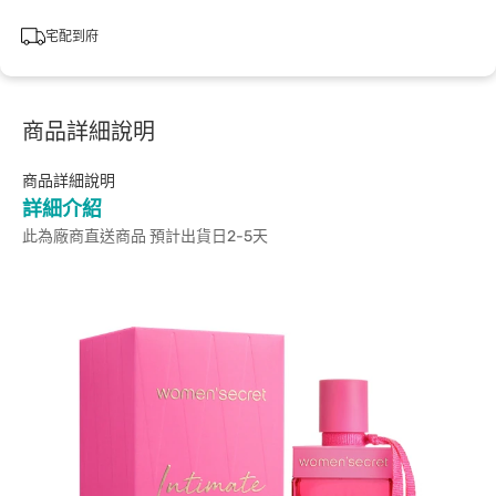
宅配到府
商品詳細說明
商品詳細說明
詳細介紹
此為廠商直送商品 預計出貨日2-5天