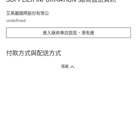
艾美麗國際股份有限公
undefined
進入廠商專店逛逛，湊免運
付款方式與配送方式
隱藏