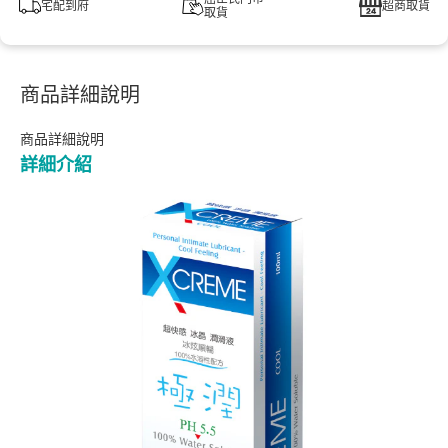
宅配到府
超商取貨
取貨
商品詳細說明
商品詳細說明
詳細介紹