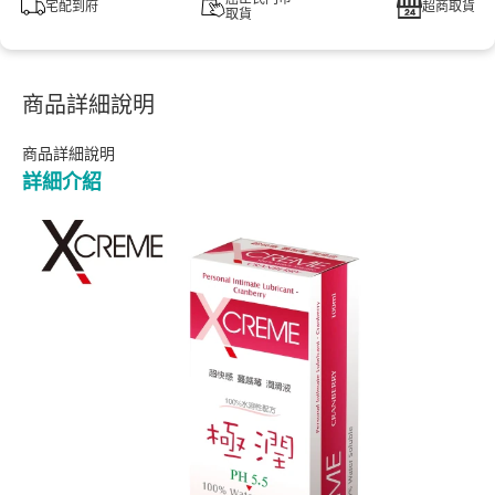
宅配到府
超商取貨
取貨
商品詳細說明
商品詳細說明
詳細介紹