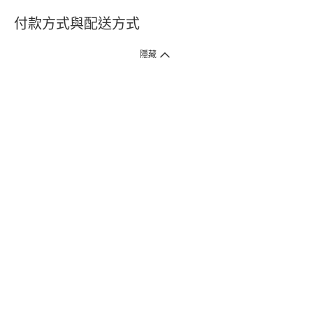
付款方式與配送方式
隱藏