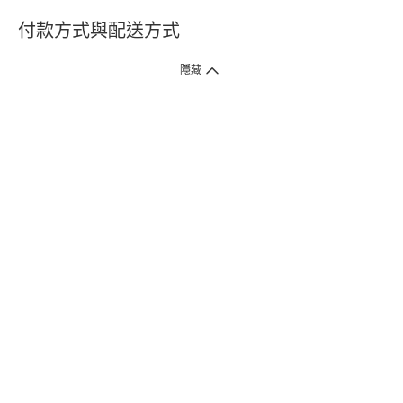
付款方式與配送方式
隱藏