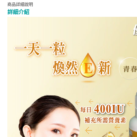
商品詳細說明
詳細介紹