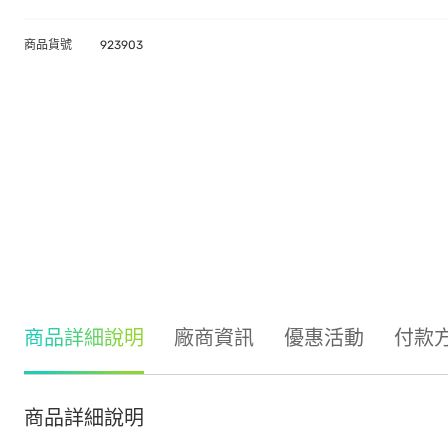
商品貨號
923903
商品詳細說明
廠商資訊
優惠活動
付款
商品詳細說明