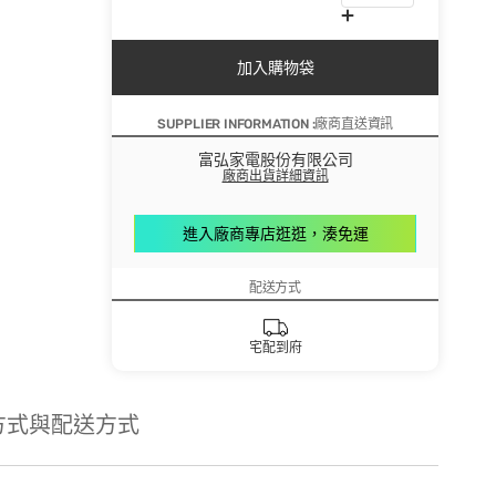
加入購物袋
SUPPLIER INFORMATION :廠商直送資訊
富弘家電股份有限公司
廠商出貨詳細資訊
進入廠商專店逛逛，湊免運
配送方式
宅配到府
方式與配送方式