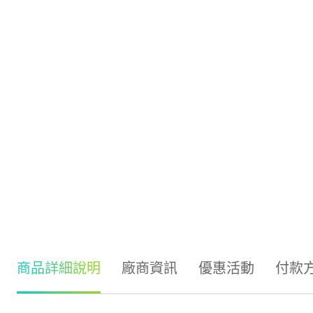
商品詳細說明
廠商資訊
優惠活動
付款