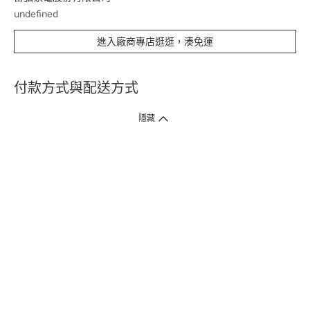
undefined
進入廠商專店逛逛，湊免運
付款方式與配送方式
隱藏