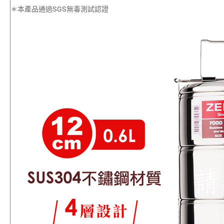
＊本產品通過SGS無毒測試認證