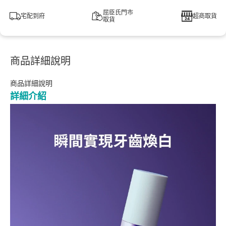
屈臣氏門市
宅配到府
超商取貨
取貨
商品詳細說明
商品詳細說明
詳細介紹