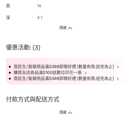
高
16
深
4.1
隱藏
優惠活動: (3)
買民生/髮類用品滿$388即贈好禮 (數量有限,送完為止)
購買全店商品滿$100送數位印花一張
買民生/髮類用品滿$388即贈好禮 (數量有限,送完為止)
付款方式與配送方式
隱藏