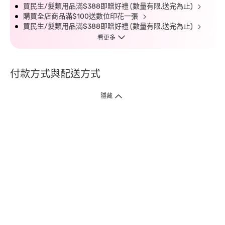
買民生/髮類用品滿$388即贈好禮 (數量有限,送完為止)
購買全店商品滿$100送數位印花一張
買民生/髮類用品滿$388即贈好禮 (數量有限,送完為止)
看更多
付款方式與配送方式
隱藏