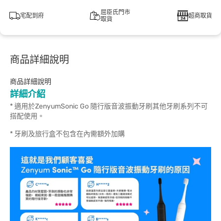
屈臣氏門市
宅配到府
超商取貨
取貨
商品詳細說明
商品詳細說明
詳細介紹
* 適用於ZenyumSonic Go 隨行版音波振動牙刷其他牙刷系列不可
搭配使用。
* 牙刷及旅行盒不包含在內需額外加購