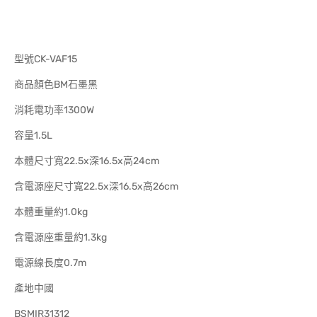
型號CK-VAF15
商品顏色BM石墨黑
消耗電功率1300W
容量1.5L
本體尺寸寬22.5x深16.5x高24cm
含電源座尺寸寬22.5x深16.5x高26cm
本體重量約1.0kg
含電源座重量約1.3kg
電源線長度0.7m
產地中國
BSMIR31312