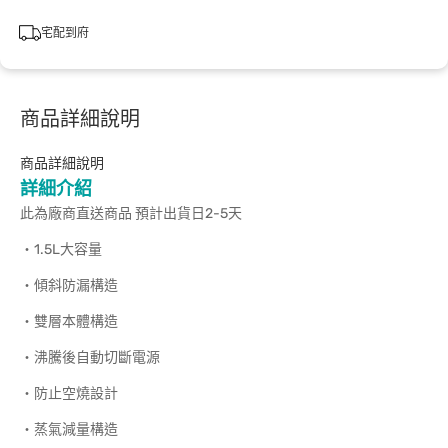
宅配到府
商品詳細說明
商品詳細說明
詳細介紹
此為廠商直送商品 預計出貨日2-5天
‧1.5L大容量
‧傾斜防漏構造
‧雙層本體構造
‧沸騰後自動切斷電源
‧防止空燒設計
‧蒸氣減量構造