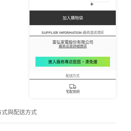
加入購物袋
SUPPLIER INFORMATION :廠商直送資訊
富弘家電股份有限公司
廠商出貨詳細資訊
進入廠商專店逛逛，湊免運
配送方式
宅配到府
方式與配送方式