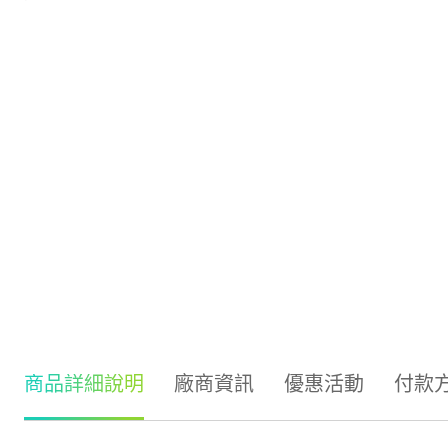
商品詳細說明
廠商資訊
優惠活動
付款