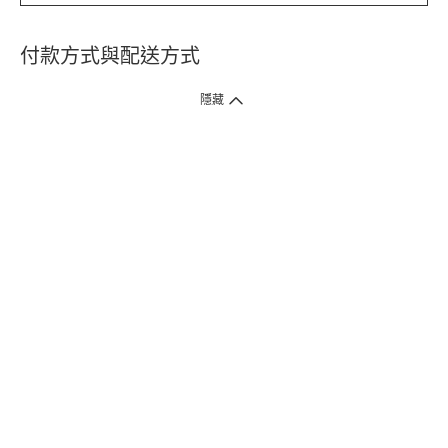
付款方式與配送方式
隱藏