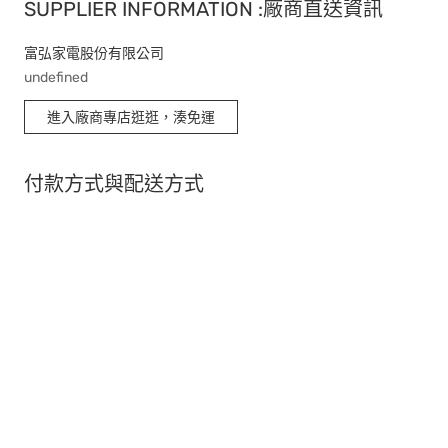
SUPPLIER INFORMATION :廠商直送資訊
富弘家電股份有限公司
undefined
進入廠商專店逛逛，湊免運
付款方式與配送方式