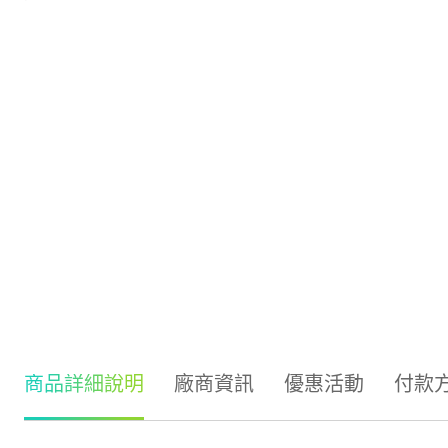
商品詳細說明
廠商資訊
優惠活動
付款