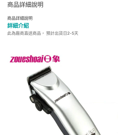
商品詳細說明
商品詳細說明
詳細介紹
此為廠商直送商品， 預計出貨日2-5天