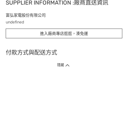
SUPPLIER INFORMATION :廠商直送資訊
富弘家電股份有限公司
undefined
進入廠商專店逛逛，湊免運
付款方式與配送方式
隱藏