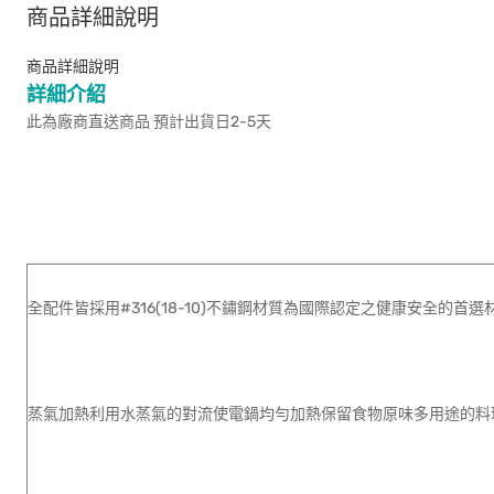
商品詳細說明
商品詳細說明
詳細介紹
此為廠商直送商品 預計出貨日2-5天
全配件皆採用#316(18-10)不鏽鋼材質為國際認定之健康安全的首
蒸氣加熱利用水蒸氣的對流使電鍋均勻加熱保留食物原味多用途的料