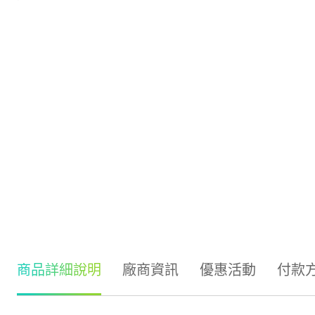
商品詳細說明
廠商資訊
優惠活動
付款