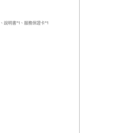
1、說明書*1、服務保證卡*1