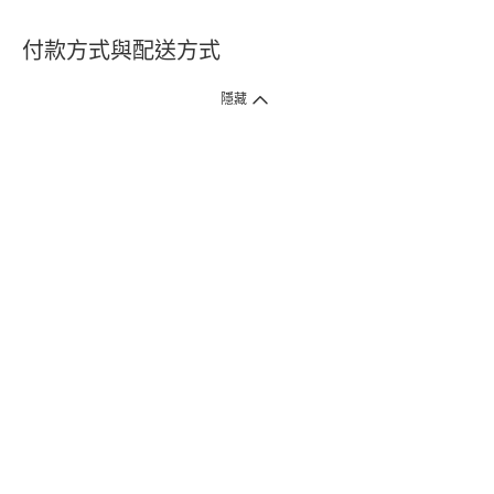
付款方式與配送方式
隱藏