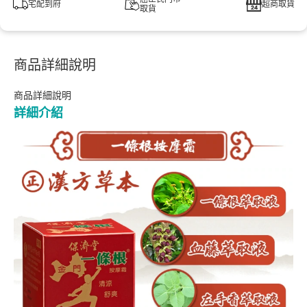
宅配到府
超商取貨
取貨
商品詳細說明
商品詳細說明
詳細介紹