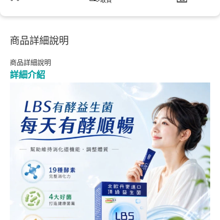
取貨
商品詳細說明
商品詳細說明
詳細介紹