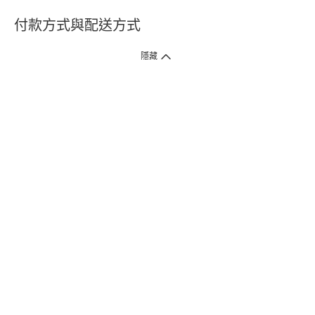
付款方式與配送方式
隱藏