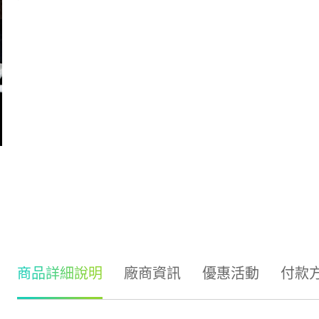
商品詳細說明
廠商資訊
優惠活動
付款