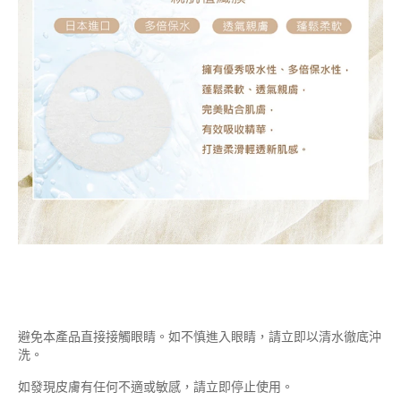
避免本產品直接接觸眼睛。如不慎進入眼睛，請立即以清水徹底沖
洗。
如發現皮膚有任何不適或敏感，請立即停止使用。