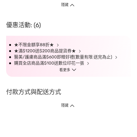
隱藏
優惠活動: (6)
★不限金額享88折★
★滿$1200送$200商品提貨券★
醫美/護膚商品滿$600即贈好禮(數量有限 送完為止)
購買全店商品滿$100送數位印花一張
看更多
付款方式與配送方式
隱藏