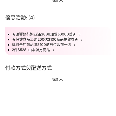
隱藏
優惠活動: (4)
★匯豐銀行週四滿$888加贈30000點★
★保健食品滿$1200送$100商品提貨券★
購買全店商品滿$100送數位印花一張
2件$528-山本漢方商品
付款方式與配送方式
隱藏