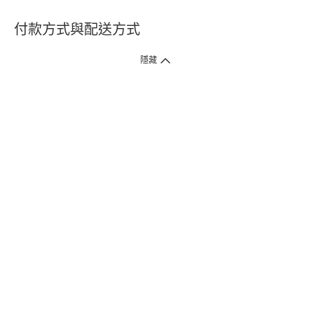
付款方式與配送方式
隱藏