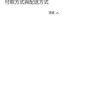
付款方式與配送方式
隱藏