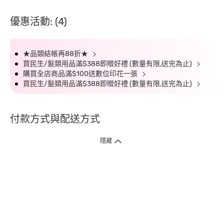
優惠活動: (4)
★品類結帳再88折★
買民生/髮類用品滿$388即贈好禮 (數量有限,送完為止)
購買全店商品滿$100送數位印花一張
買民生/髮類用品滿$388即贈好禮 (數量有限,送完為止)
付款方式與配送方式
隱藏