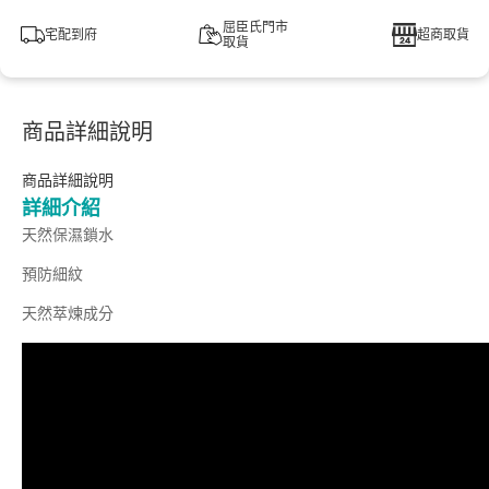
屈臣氏門市
宅配到府
超商取貨
取貨
商品詳細說明
商品詳細說明
詳細介紹
天然保濕鎖水
預防細紋
天然萃煉成分