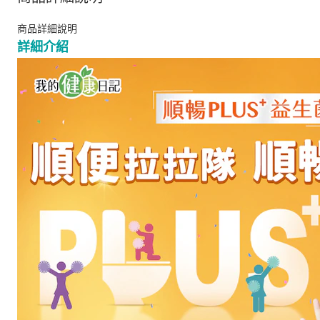
商品詳細說明
詳細介紹