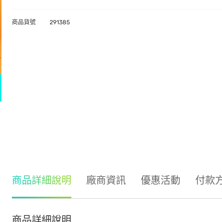
商品貨號
291385
商品詳細說明
廠商資訊
優惠活動
付款
商品詳細說明