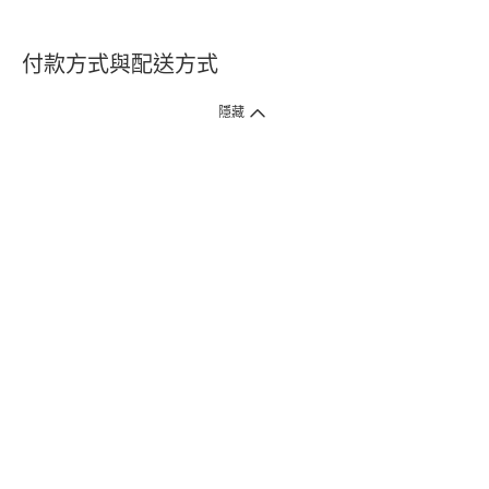
付款方式與配送方式
隱藏