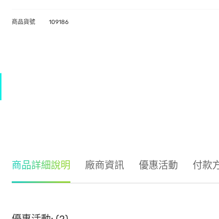
商品貨號
109186
商品詳細說明
廠商資訊
優惠活動
付款